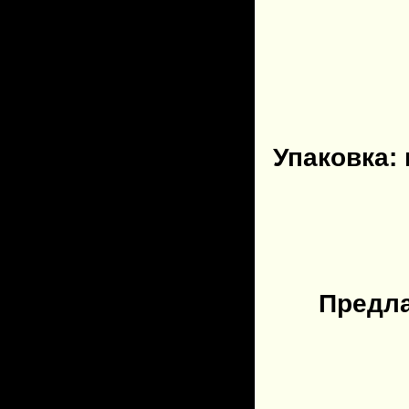
Упаковка: 
Предла