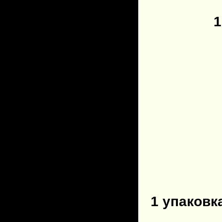
1
1 упаковка